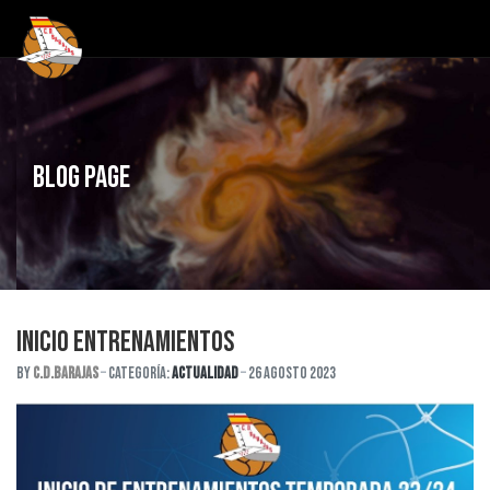
Blog Page
INICIO ENTRENAMIENTOS
By
C.D.Barajas
Categoría:
Actualidad
26 Agosto 2023