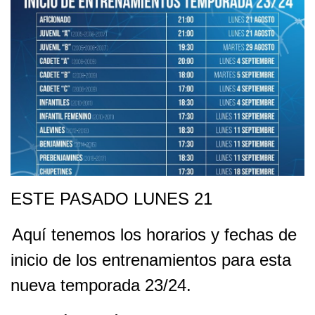
ESTE PASADO LUNES 21
Aquí tenemos los horarios y fechas de
inicio de los entrenamientos para esta
nueva temporada 23/24.