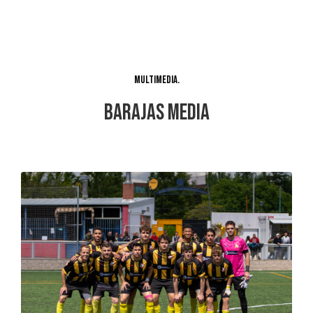
Multimedia
Barajas Media