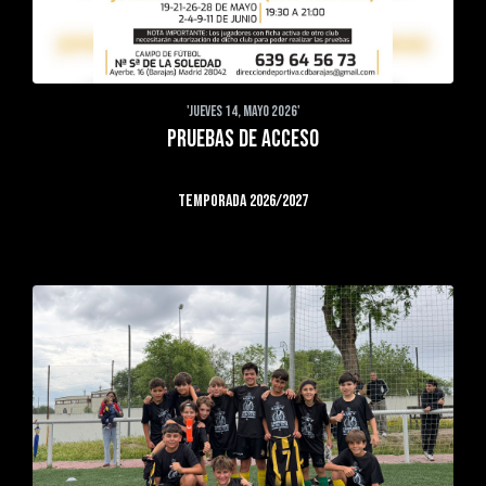
'JUEVES 14, MAYO 2026'
PRUEBAS DE ACCESO
TEMPORADA 2026/2027