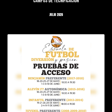
CAMPUS DE TECNIFICACIÓN
JULIO 2026