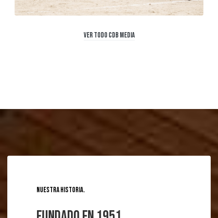
Ver todo CDB Media
Nuestra historia
Fundado en 1951