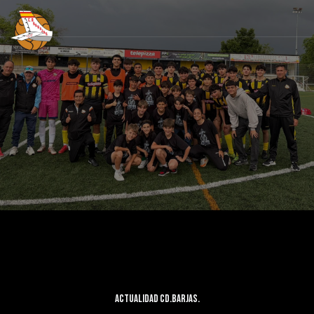
Actualidad CD.Barjas