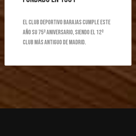
El Club Deportivo Barajas cumple este
año su 75º Aniversario, siendo el 12º
club más antiguo de Madrid.