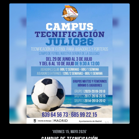
'VIERNES 15, MAYO 2026'