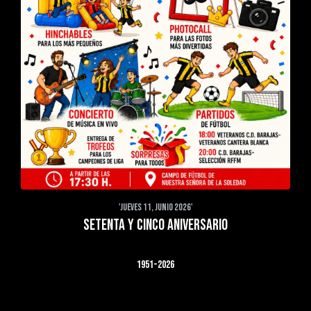
'JUEVES 11, JUNIO 2026'
SETENTA Y CINCO ANIVERSARIO
1951-2026