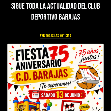
Sigue toda la actualidad del Club
Deportivo Barajas
Ver todas las noticias