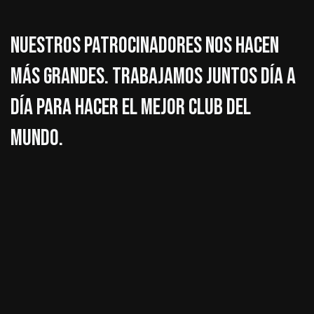
Nuestros patrocinadores nos hacen
más grandes. Trabajamos juntos día a
día para hacer el mejor club del
mundo.