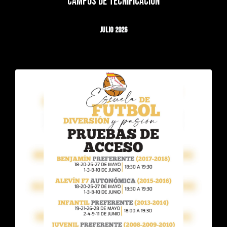
CAMPUS DE TECNIFICACIÓN
JULIO 2026