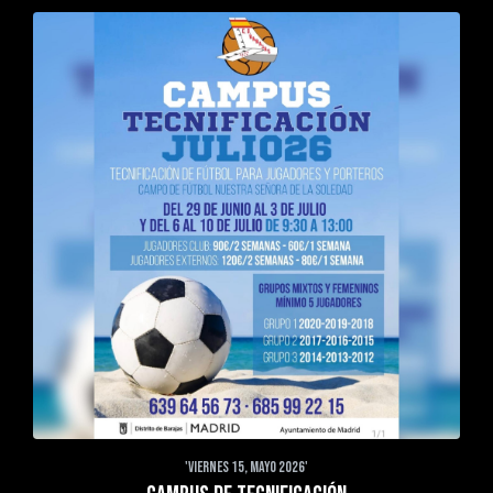
'VIERNES 15, MAYO 2026'