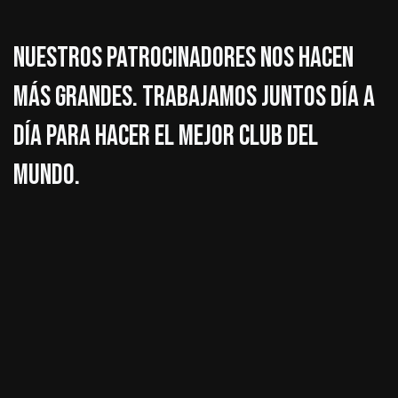
Nuestros patrocinadores nos hacen
más grandes. Trabajamos juntos día a
día para hacer el mejor club del
mundo.