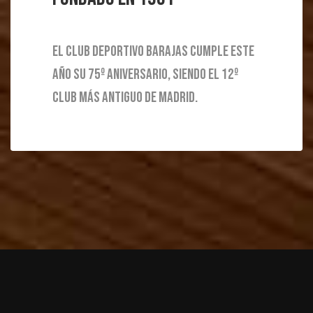
El Club Deportivo Barajas cumple este
año su 75º Aniversario, siendo el 12º
club más antiguo de Madrid.