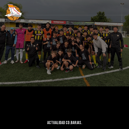
Actualidad CD.Barjas