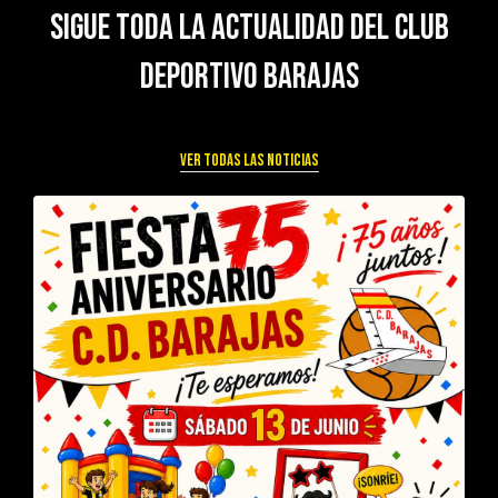
Sigue toda la actualidad del Club
Deportivo Barajas
Ver todas las noticias