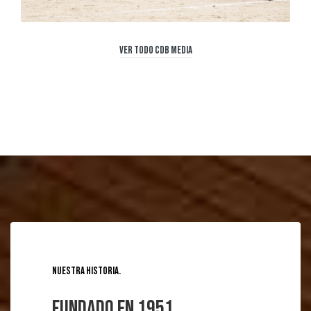
Ver todo CDB Media
Nuestra historia
Fundado en 1951