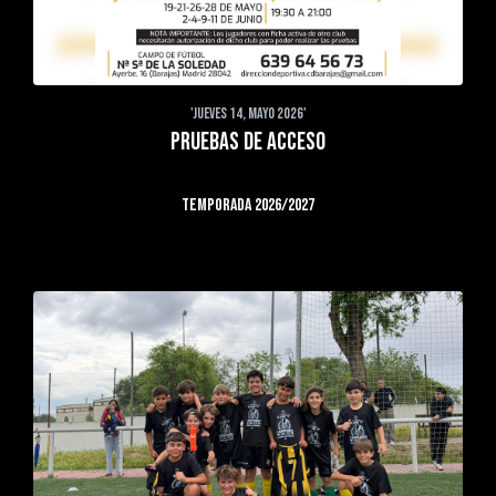
'JUEVES 14, MAYO 2026'
PRUEBAS DE ACCESO
TEMPORADA 2026/2027