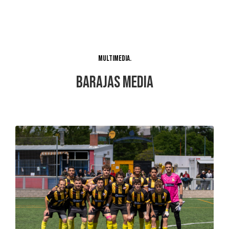
Multimedia
Barajas Media