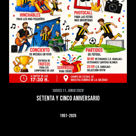
'JUEVES 11, JUNIO 2026'
SETENTA Y CINCO ANIVERSARIO
1951-2026